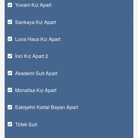
Yuvam Kız Apart
Sarıkaya Kız Apart
Luna Haus Kız Apart
İnci Kız Apart 2
Akademi Suit Apart
Monalisa Kız Apart
Eskişehir Kartal Bayan Apart
Tüfek Suit