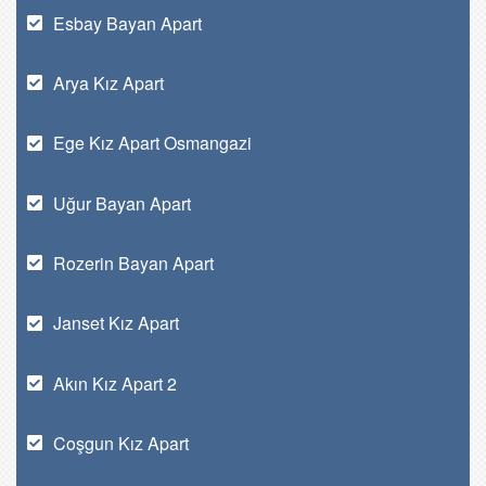
Esbay Bayan Apart
Arya Kız Apart
Ege Kız Apart Osmangazi
Uğur Bayan Apart
Rozerin Bayan Apart
Janset Kız Apart
Akın Kız Apart 2
Coşgun Kız Apart