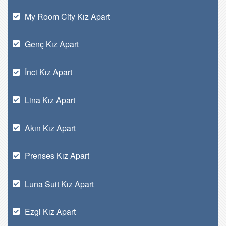
My Room City Kız Apart
Genç Kız Apart
İnci Kız Apart
Lina Kız Apart
Akın Kız Apart
Prenses Kız Apart
Luna Suit Kız Apart
Ezgi Kız Apart