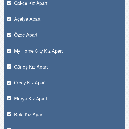
Gökçe Kız Apart
Açelya Apart
Özge Apart
My Home City Kız Apart
Güneş Kız Apart
Olcay Kız Apart
Florya Kız Apart
Beta Kız Apart