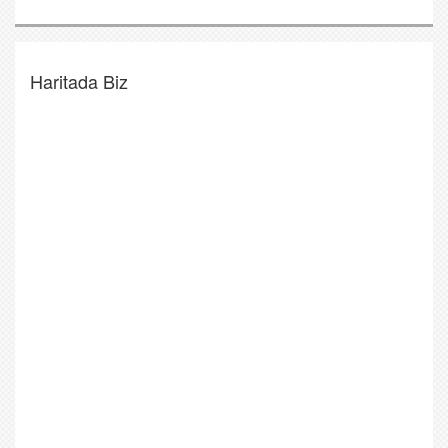
Haritada Biz