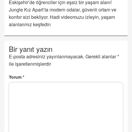
Eskişehir’de öğrenciler için eşsiz bir yaşam alanı!
Jungle Kız Apart’ta modern odalar, güvenli ortam ve
konfor sizi bekliyor. Hadi videomuzu izleyin, yaşam
alanlarımız keşfedin
Bir yanıt yazın
E-posta adresiniz yayınlanmayacak.
Gerekli alanlar
*
ile işaretlenmişlerdir
Yorum
*