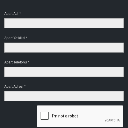
Apart Adı *
Apart Yetkilisi *
Apart Telefonu *
Apart Adresi *