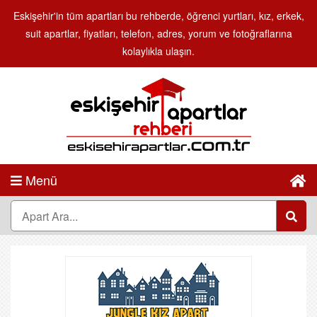
Eskişehir'in tüm apartları bu rehberde, öğrenci yurtları, kız, erkek,
suit apartlar, fiyatları, telefon, adres, yorum ve fotoğraflarına
kolaylıkla ulaşın.
Menü