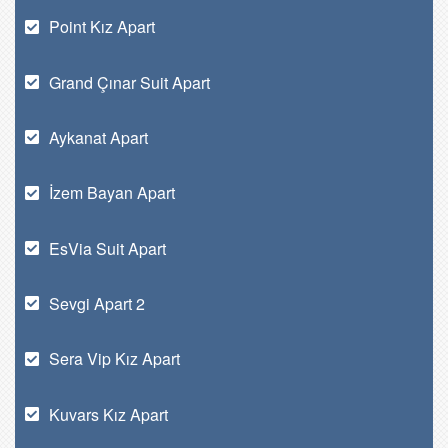
Point Kız Apart
Grand Çınar Suit Apart
Aykanat Apart
İzem Bayan Apart
EsVia Suit Apart
Sevgi Apart 2
Sera Vip Kız Apart
Kuvars Kız Apart