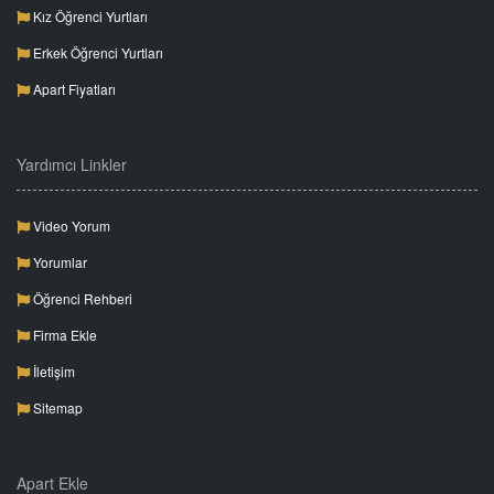
Kız Öğrenci Yurtları
Erkek Öğrenci Yurtları
Apart Fiyatları
Yardımcı Linkler
Video Yorum
Yorumlar
Öğrenci Rehberi
Firma Ekle
İletişim
Sitemap
Apart Ekle