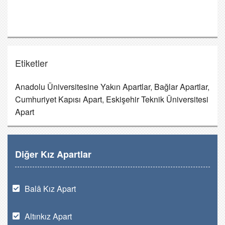
Etiketler
Anadolu Üniversitesine Yakın Apartlar
,
Bağlar Apartlar
,
Cumhuriyet Kapısı Apart
,
Eskişehir Teknik Üniversitesi
Apart
Diğer Kız Apartlar
Balâ Kız Apart
Altınkız Apart