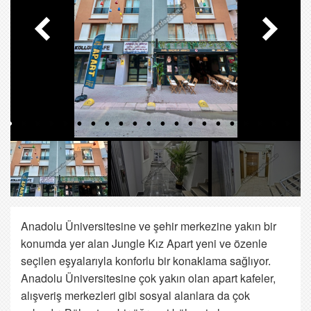
Anadolu Üniversitesine ve şehir merkezine yakın bir
konumda yer alan Jungle Kız Apart yeni ve özenle
seçilen eşyalarıyla konforlu bir konaklama sağlıyor.
Anadolu Üniversitesine çok yakın olan apart kafeler,
alışveriş merkezleri gibi sosyal alanlara da çok