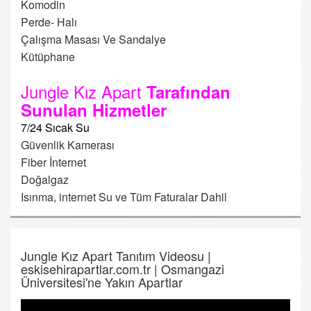
Komodin
Perde- Halı
Çalışma Masası Ve Sandalye
Kütüphane
Jungle Kız Apart
Tarafından
Sunulan Hizmetler
7/24 Sıcak Su
Güvenlik Kamerası
Fiber İnternet
Doğalgaz
Isınma, internet Su ve Tüm Faturalar Dahil
Jungle Kız Apart Tanıtım Videosu |
eskisehirapartlar.com.tr | Osmangazi
Üniversitesi'ne Yakın Apartlar