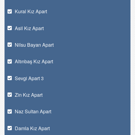
Kural Kız Apart
Asil Kız Apart
Nilsu Bayan Apart
Altınbaş Kız Apart
Sevgi Apart 3
Zin Kız Apart
Naz Sultan Apart
Damla Kız Apart