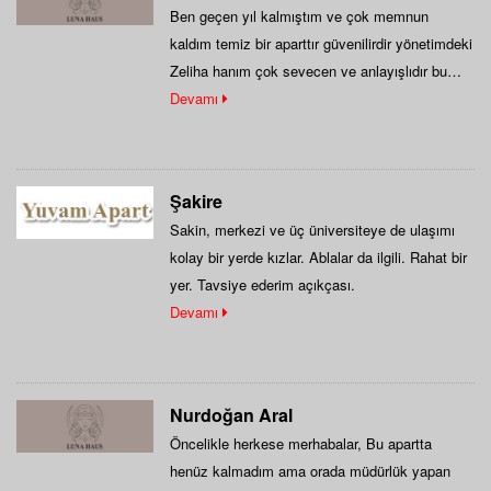
Ben geçen yıl kalmıştım ve çok memnun
kaldım temiz bir aparttır güvenilirdir yönetimdeki
Zeliha hanım çok sevecen ve anlayışlıdır bu…
Devamı
Şakire
Sakin, merkezi ve üç üniversiteye de ulaşımı
kolay bir yerde kızlar. Ablalar da ilgili. Rahat bir
yer. Tavsiye ederim açıkçası.
Devamı
Nurdoğan Aral
Öncelikle herkese merhabalar, Bu apartta
henüz kalmadım ama orada müdürlük yapan