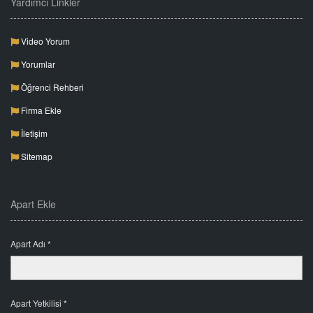
Yardımcı Linkler
Video Yorum
Yorumlar
Öğrenci Rehberi
Firma Ekle
İletişim
Sitemap
Apart Ekle
Apart Adı *
Apart Yetkilisi *