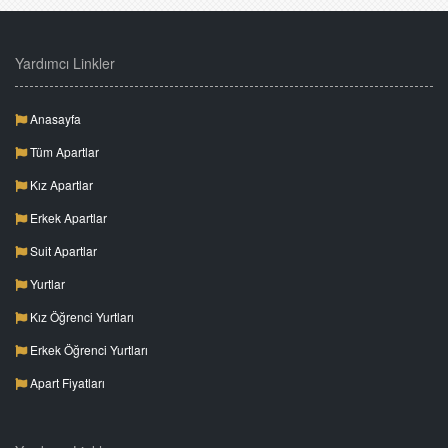
Yardımcı Linkler
Anasayfa
Tüm Apartlar
Kız Apartlar
Erkek Apartlar
Suit Apartlar
Yurtlar
Kız Öğrenci Yurtları
Erkek Öğrenci Yurtları
Apart Fiyatları