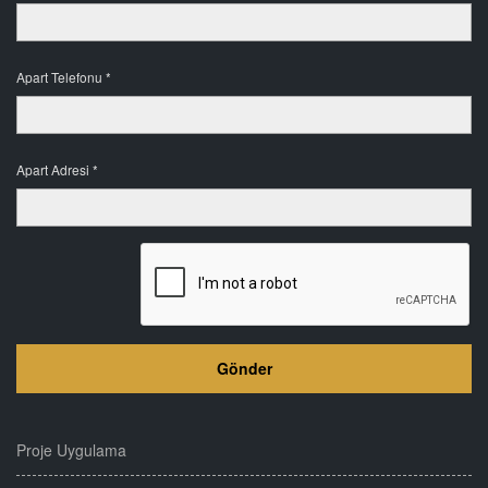
Apart Telefonu *
Apart Adresi *
Proje Uygulama