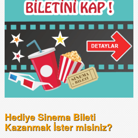
Hediye Sinema Bileti
Kazanmak İster misiniz?