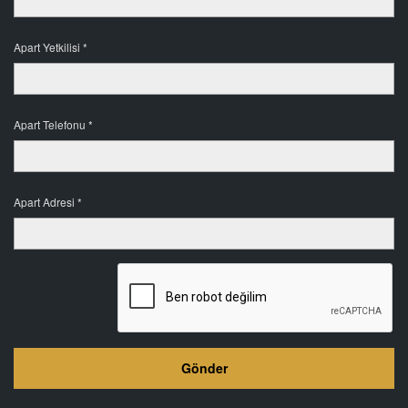
Apart Yetkilisi *
Apart Telefonu *
Apart Adresi *