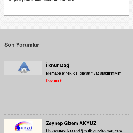
Son Yorumlar
İlknur Dağ
Merhabalar tek kişi olarak fiyat alabilirmiyim
Devamı
Zeynep Gizem AKYÜZ
Üniversiteyi kazandığım ilk günden beri, tam 5