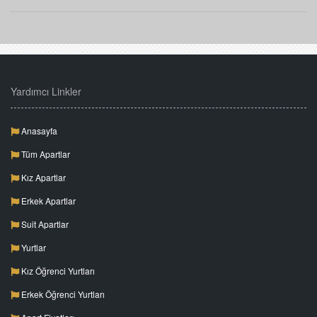
Yardımcı Linkler
Anasayfa
Tüm Apartlar
Kız Apartlar
Erkek Apartlar
Suit Apartlar
Yurtlar
Kız Öğrenci Yurtları
Erkek Öğrenci Yurtları