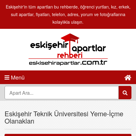
Eskişehir'in tüm apartları bu rehberde, öğrenci yurtları, kız, erkek,
suit apartlar, fiyatları, telefon, adres, yorum ve fotoğraflarına
kolaylıkla ulaşın.
Menü
Eskişehir Teknik Üniversitesi Yeme-İçme
Olanakları