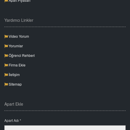
Apart Fiyatları
Yardımcı Linkler
Video Yorum
Yorumlar
Öğrenci Rehberi
Firma Ekle
İletişim
Sitemap
Apart Ekle
Apart Adı *